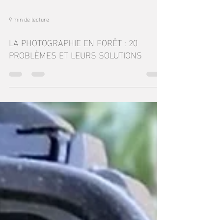
9 min de lecture
LA PHOTOGRAPHIE EN FORÊT : 20
PROBLÈMES ET LEURS SOLUTIONS