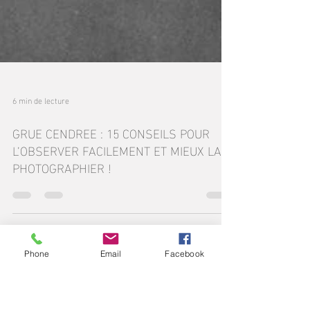
Phone
Email
Facebook