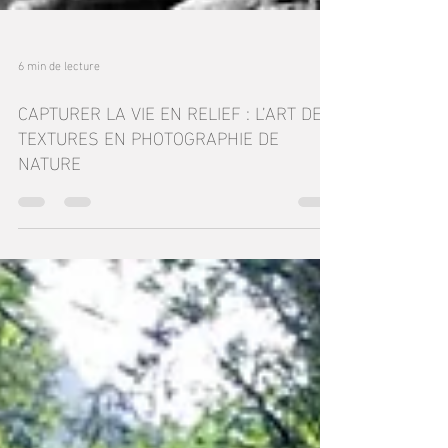
6 min de lecture
CAPTURER LA VIE EN RELIEF : L’ART DES
TEXTURES EN PHOTOGRAPHIE DE
NATURE