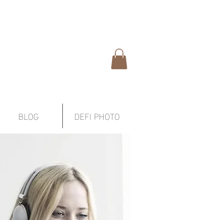
BLOG
DEFI PHOTO