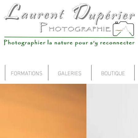
FORMATIONS
GALERIES
BOUTIQUE