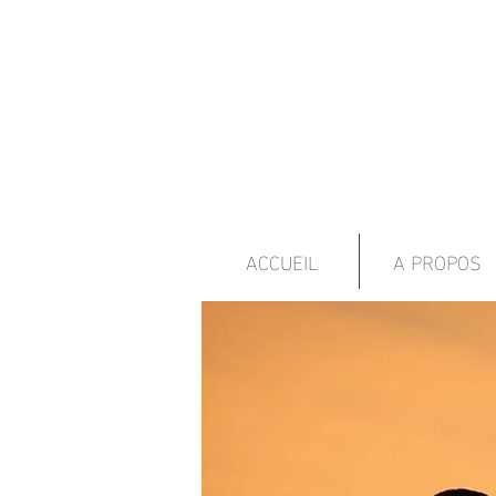
ACCUEIL
A PROPOS