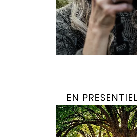
EN PRESENTIE