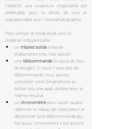
l’objectif, une ouverture importante est 
préférable pour la photo de nuit et 
indispensable pour l’astrophotographie.
Pour utiliser le mode Bulb, voici le 
matériel indispensable :
un 
trépied solide
 (vitesse 
d'obturation très, très basse).
une 
télécommande 
(à cause du flou 
de bouger). Si vous n'avez pas de 
télécommande, vous pouvez 
connecter votre Smartphone au 
boîtier (via une appli dédiée) pour le 
même résultat.
un 
chronomètre 
pour savoir quand 
refermer le rideau de l’obturateur et 
déclencher (une télécommande qui 
fait aussi chronomètre c’est encore 