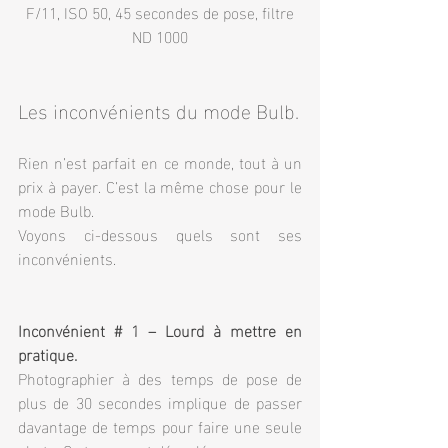
 F/11, ISO 50, 45 secondes de pose, filtre 
ND 1000
Les inconvénients du mode Bulb.
Rien n’est parfait en ce monde, tout à un 
prix à payer. C’est la même chose pour le 
mode Bulb.
Voyons ci-dessous quels sont ses 
inconvénients.
Inconvénient # 1 – Lourd à mettre en 
pratique.
Photographier à des temps de pose de 
plus de 30 secondes implique de passer 
davantage de temps pour faire une seule 