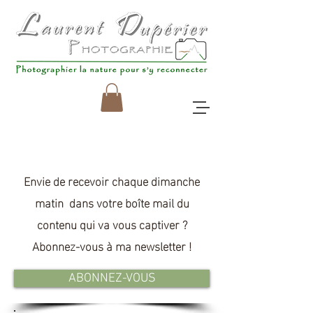
Envie de recevoir chaque dimanche
matin dans votre boîte mail du
contenu qui va
vous
captiver ?
Abonnez-vous à ma newsletter !
ABONNEZ-VOUS