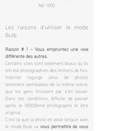
ND 1000
Les raisons d’utiliser le mode 
Bulb.
Raison # 1 – Vous empruntez une voie 
différente des autres.
Certains sites sont tellement beaux qu’ils 
ont été photographiés des milliers de fois. 
Internet regorge ainsi de photos 
tellement semblables de la même scène, 
que les gens finissent par s’en lasser. 
Dans ces conditions, difficile de passer 
après le 50000ème photographe et être 
original…
C’est là que la photo en pose longue avec 
le mode Bulb va 
vous permettre de vous 