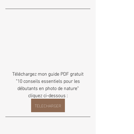
Téléchargez mon guide PDF gratuit
 "10 conseils essentiels pour les 
débutants en photo de nature"
cliquez ci-dessous :
TELECHARGER