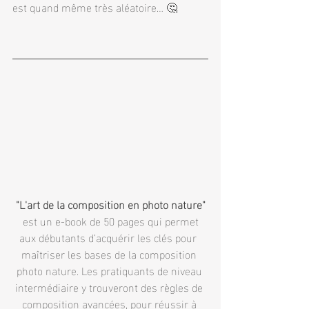
est quand même très aléatoire… 🤔
"L'art de la composition en photo nature"
 est un e-book de 50 pages qui permet 
aux débutants d’acquérir les clés pour  
maîtriser les bases de la composition 
photo nature. Les pratiquants de niveau 
intermédiaire y trouveront des règles de 
composition avancées, pour réussir à 