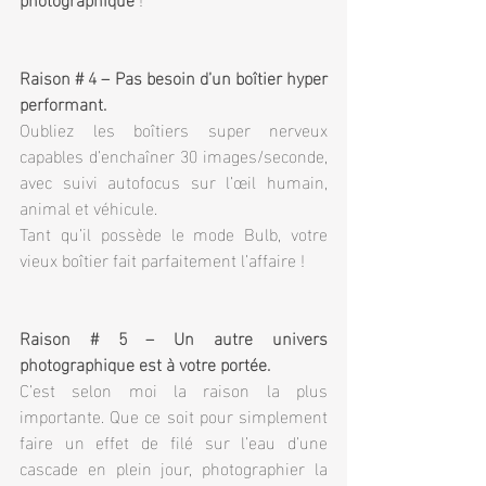
Raison # 4 – Pas besoin d’un boîtier hyper 
performant.
Oubliez les boîtiers super nerveux 
capables d’enchaîner 30 images/seconde, 
avec suivi autofocus sur l’œil humain, 
animal et véhicule.
Tant qu’il possède le mode Bulb, votre 
vieux boîtier fait parfaitement l’affaire !
Raison # 5 – Un autre univers 
photographique est à votre portée.
C’est selon moi la raison la plus 
importante. Que ce soit pour simplement 
faire un effet de filé sur l’eau d’une 
cascade en plein jour, photographier la 