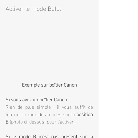
Activer le mode Bulb.
Exemple sur boîtier Canon
Si vous avez un boîtier Canon.
Rien de plus simple : il vous suffit de 
tourner la roue des modes sur la 
position 
B
 (photo ci-dessus) pour l’activer.
Si le mode B n’est pas présent sur la 