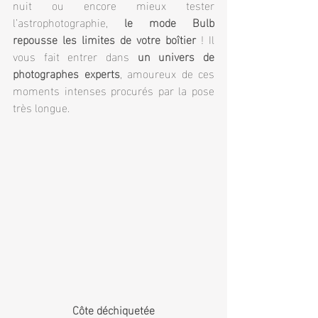
nuit ou encore mieux tester 
l’astrophotographie, 
le mode Bulb 
repousse les limites de votre boîtier
 ! Il 
vous fait entrer dans 
un univers de 
photographes experts
, amoureux de ces 
moments intenses procurés par la pose 
très longue.
Côte déchiquetée