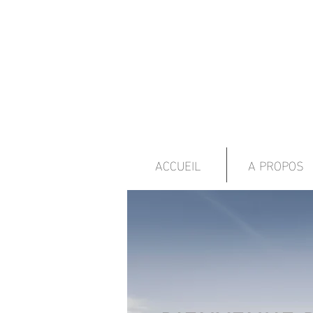
ACCUEIL
A PROPOS