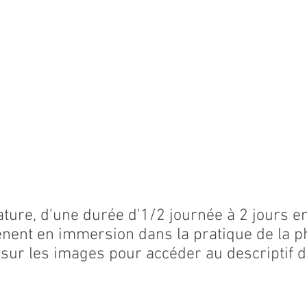
ture, d'une durée d'1/2 journée à 2 jours e
ent en immersion dans la pratique de la ph
 sur les images pour accéder au descriptif d