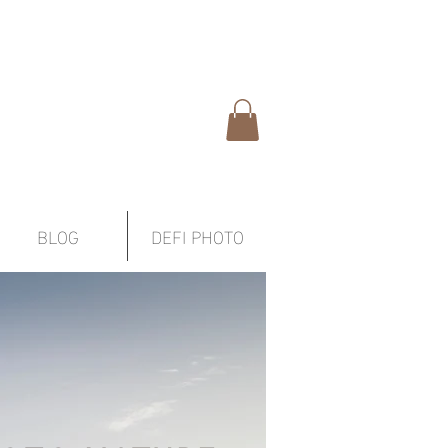
BLOG
DEFI PHOTO