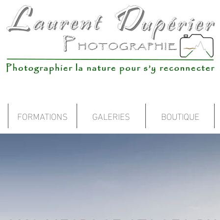
FORMATIONS
GALERIES
BOUTIQUE