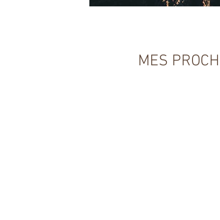
Cliqu
MES PROCH