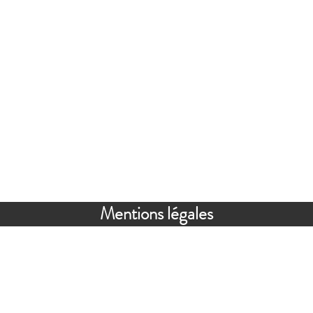
Mentions légales