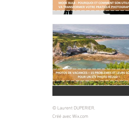
© Laurent DUPERIER.
Créé avec
Wix.com