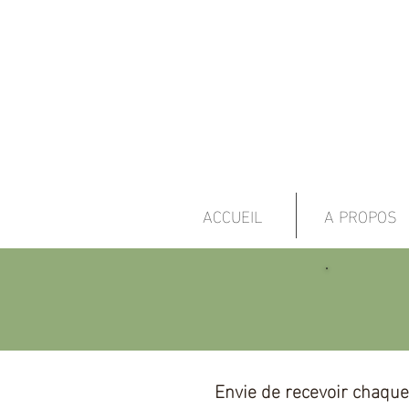
ACCUEIL
A PROPOS
Envie de recevoir chaqu