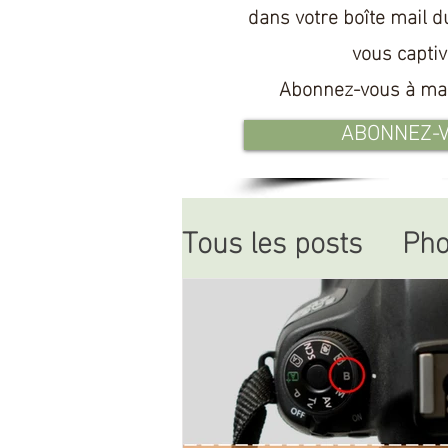
dans votre boîte mail d
vous
captiv
Abonnez-vous à ma 
ABONNEZ-
Tous les posts
Pho