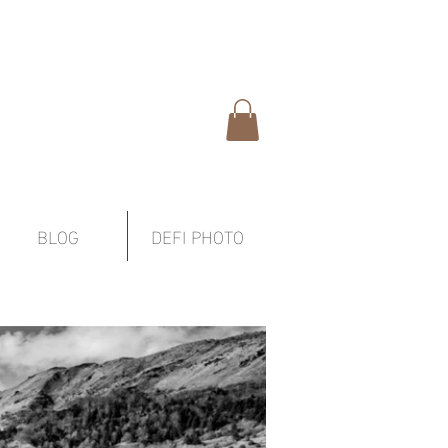
BLOG
DEFI PHOTO