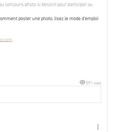
au concours photo si besoin) pour participer au 
comment poster une photo, lisez le mode d'emploi 
ie.com
591 vues