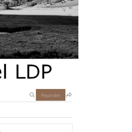
Rejoindre