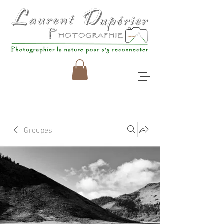
Groupes