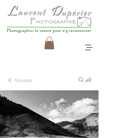
Groupes