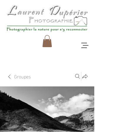
Groupes