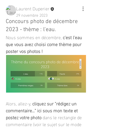
Laurent Duperier
29 novembre 2023
Concours photo de décembre
2023 - thème : l'eau.
Nous sommes en décembre, 
c'est l'eau 
que vous avez choisi come thème pour 
poster vos photos ! 
Alors, allez-y, 
cliquez sur "rédigez un 
commentaire..." ici sous mon texte et 
postez votre photo
 dans le rectangle de 
commentaire (voir le sujet sur le mode 