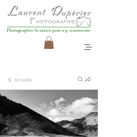
Groupes