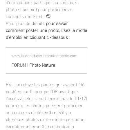
d'emploi pour participer au concours 
photo si besoin) pour participer au 
concours mensuel ! 😉
Pour plus de détails 
pour savoir 
comment poster une photo, lisez le mode 
d'emploi en cliquant ci-dessous
 :
www.laurentduperierphotographie.com
FORUM | Photo Nature
PS : j'ai relayé les photos qui avaient été 
postées sur le groupe LDP avant que 
l'accès à celui-ci soit fermé (a/c du 01/12) 
pour que les photos puissent participer 
au concours de décembre. S'il y a 
plusieurs photos d'une même personne, 
exceptionnellement je retiendrai la 