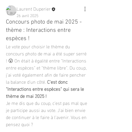
Laurent Duperier
26 avril 2025
Concours photo de mai 2025 -
thème : Interactions entre
espèces !
Le vote pour choisir le thème du 
concours photo de mai a été super serré 
! 😮 On était à égalité entre "Interactions 
entre espèces" et "thème libre". Du coup, 
j'ai voté également afin de faire pencher 
la balance d'un côté. 
C'est donc 
"Interactions entre espèces" qui sera le 
thème de mai 2025 !
Je me dis que du coup, c'est pas mal que 
je participe aussi au vote. J'ai bien envie 
de continuer à le faire à l'avenir. Vous en 
pensez quoi ?