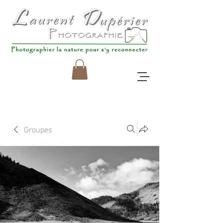
Groupes