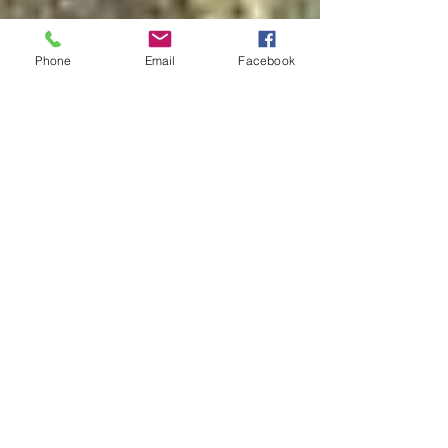
Phone
Email
Facebook