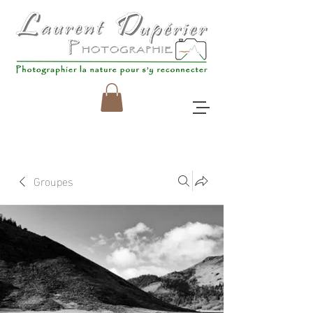
Groupes