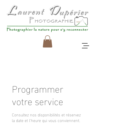
Programmer
votre service
Consultez nos disponibilités et réservez
la date et l'heure qui vous conviennent.